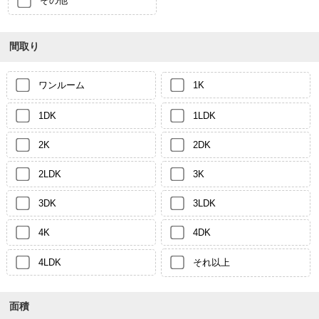
その他
間取り
ワンルーム
1K
1DK
1LDK
2K
2DK
2LDK
3K
3DK
3LDK
4K
4DK
4LDK
それ以上
面積