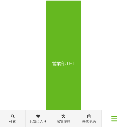
営業部TEL
検索
お気に入り
閲覧履歴
来店予約