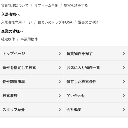
賃貸管理について
リフォーム事例
空室相談をする
入居者様へ
入居者様専用ページ
住まいのトラブルQ&A
退去のご申請
企業の皆様へ
社宅物件
事業用物件
トップページ
賃貸物件を探す
条件を指定して検索
お気に入り物件一覧
物件閲覧履歴
保存した検索条件
検索履歴
問い合わせ
スタッフ紹介
会社概要