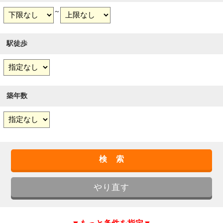
～
駅徒歩
築年数