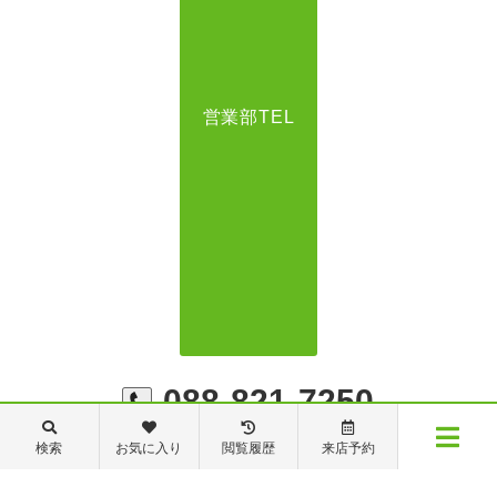
営業部TEL
088-821-7250
検索
お気に入り
閲覧履歴
来店予約
メニュー