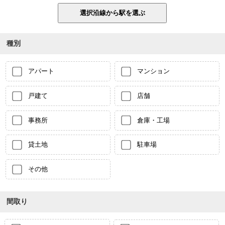
種別
アパート
マンション
戸建て
店舗
事務所
倉庫・工場
貸土地
駐車場
その他
間取り