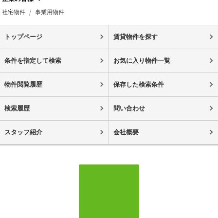
社宅物件
事業用物件
トップページ
賃貸物件を探す
条件を指定して検索
お気に入り物件一覧
物件閲覧履歴
保存した検索条件
検索履歴
問い合わせ
スタッフ紹介
会社概要