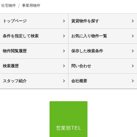
社宅物件
事業用物件
トップページ
賃貸物件を探す
条件を指定して検索
お気に入り物件一覧
物件閲覧履歴
保存した検索条件
検索履歴
問い合わせ
スタッフ紹介
会社概要
営業部TEL