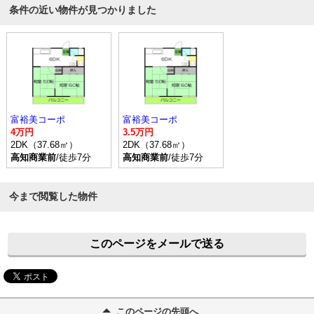
条件の近い物件が見つかりました
富裕美コーポ
富裕美コーポ
4万円
3.5万円
2DK（37.68㎡）
2DK（37.68㎡）
高知商業前
/徒歩7分
高知商業前
/徒歩7分
今まで閲覧した物件
このページをメールで送る
このページの先頭へ