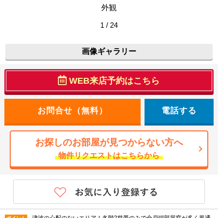
外観
1 / 24
画像ギャラリー
WEB来店予約はこちら
電話する
お探しのお部屋が見つからない方へ
物件リクエストはこちらから