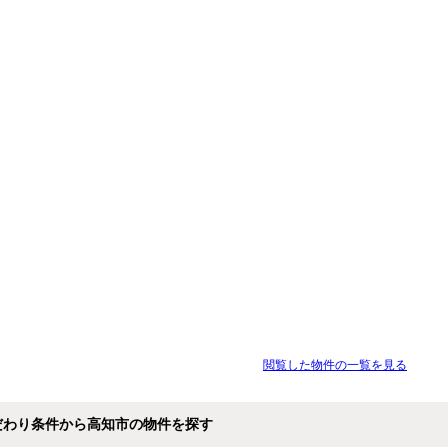
閲覧した物件の一覧を見る
だわり条件から高知市の物件を探す