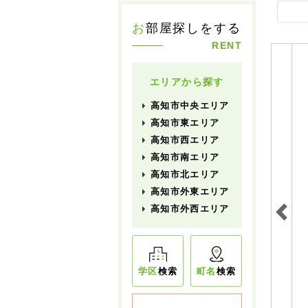
お
部屋探しをする
RENT
エリアから探す
高知市中央エリア
高知市東エリア
高知市西エリア
高知市南エリア
高知市北エリア
高知市外東エリア
高知市外西エリア
学区
検索
町名
検索