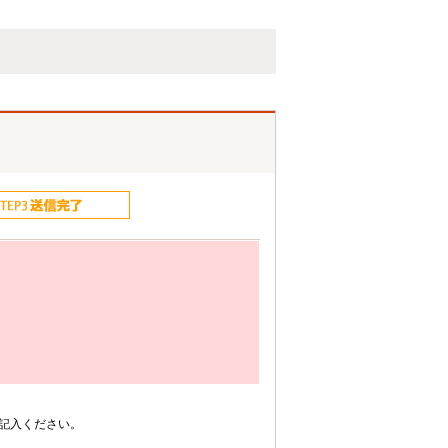
記入ください。