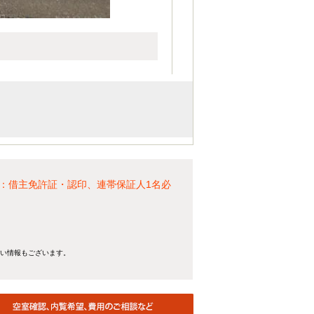
：借主免許証・認印、連帯保証人1名必
ない情報もございます。