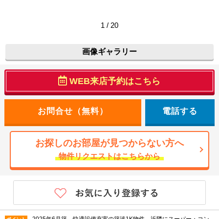
1 / 20
画像ギャラリー
WEB来店予約はこちら
電話する
お探しのお部屋が見つからない方へ
物件リクエストはこちらから