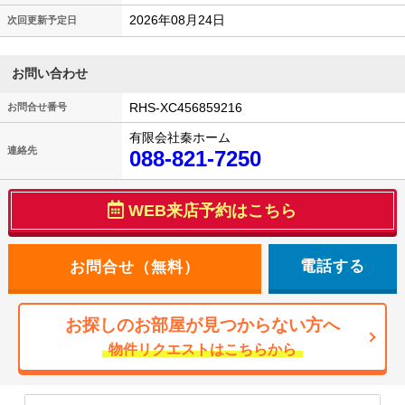
2026年08月24日
次回更新予定日
お問い合わせ
RHS-XC456859216
お問合せ番号
有限会社秦ホーム
連絡先
088-821-7250
WEB来店予約はこちら
電話する
お探しのお部屋が見つからない方へ
物件リクエストはこちらから