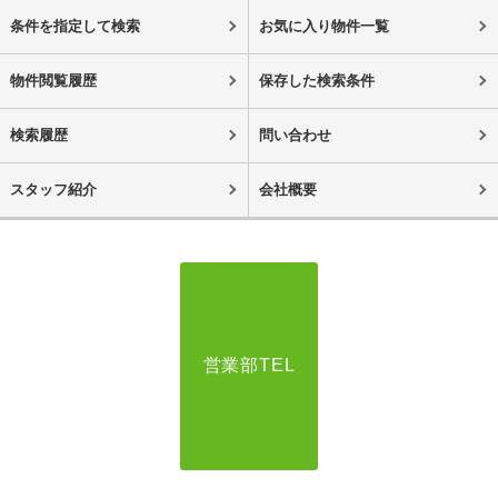
条件を指定して検索
お気に入り物件一覧
物件閲覧履歴
保存した検索条件
検索履歴
問い合わせ
スタッフ紹介
会社概要
営業部TEL