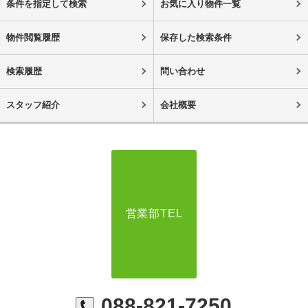
条件を指定して検索
お気に入り物件一覧
物件閲覧履歴
保存した検索条件
検索履歴
問い合わせ
スタッフ紹介
会社概要
営業部TEL
088-821-7250