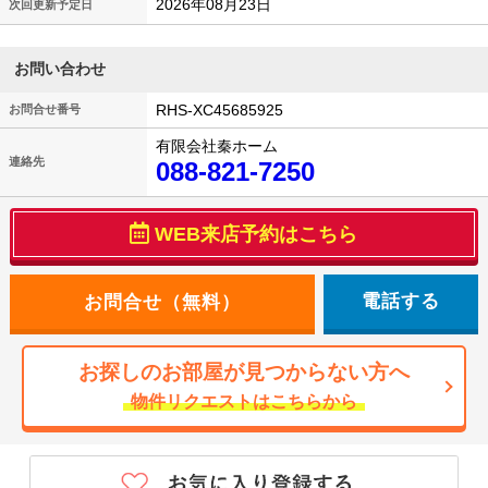
2026年08月23日
次回更新予定日
お問い合わせ
RHS-XC45685925
お問合せ番号
有限会社秦ホーム
連絡先
088-821-7250
WEB来店予約はこちら
電話する
お探しのお部屋が見つからない方へ
物件リクエストはこちらから