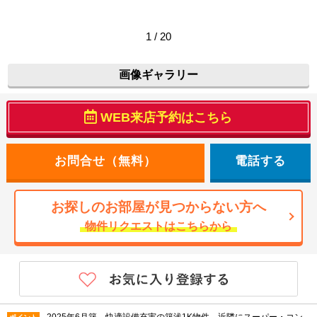
1 / 20
画像ギャラリー
WEB来店予約はこちら
電話する
お探しのお部屋が見つからない方へ
物件リクエストはこちらから