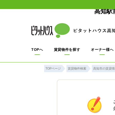
高知駅
TOPへ
賃貸物件を探す
オーナー様へ
TOPページ
賃貸物件検索
高知市の賃貸情