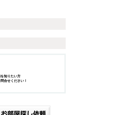
細を知りたい方
お問合せください！