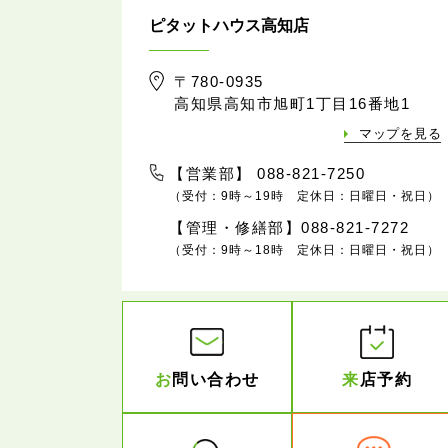
ピタットハウス高知店
〒780-0935
高知県高知市旭町1丁目16番地1
マップを見る
【営業部】 088-821-7250
（受付：9時～19時 定休日：日曜日・祝日）
【管理・修繕部】088-821-7272
（受付：9時～18時 定休日：日曜日・祝日）
お
問い合わせ
来
店予約