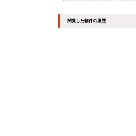
閲覧した物件の履歴