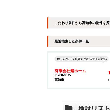
こだわり条件から高知市の物件を探
最近検索した条件一覧
有限会社秦ホーム
〒780-0935
高知市