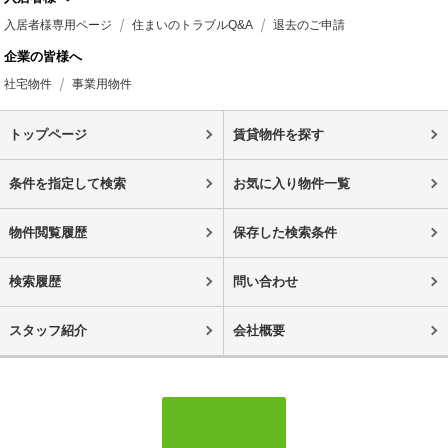
入居者様専用ページ
住まいのトラブルQ&A
退去のご申請
企業の皆様へ
社宅物件
事業用物件
トップページ
賃貸物件を探す
条件を指定して検索
お気に入り物件一覧
物件閲覧履歴
保存した検索条件
検索履歴
問い合わせ
スタッフ紹介
会社概要