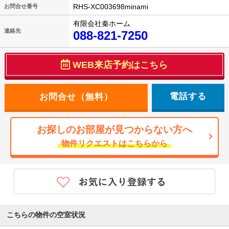
RHS-XC003698minami
お問合せ番号
有限会社秦ホーム
連絡先
088-821-7250
WEB来店予約はこちら
電話する
お探しのお部屋が見つからない方へ
物件リクエストはこちらから
こちらの物件の空室状況