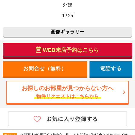
外観
1 / 25
画像ギャラリー
WEB来店予約はこちら
電話する
お探しのお部屋が見つからない方へ
物件リクエストはこちらから