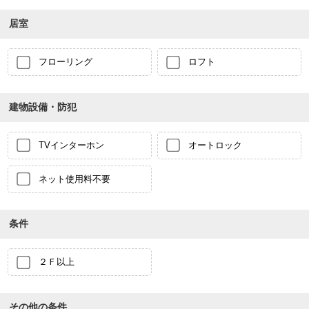
居室
フローリング
ロフト
建物設備・防犯
TVインターホン
オートロック
ネット使用料不要
条件
２Ｆ以上
その他の条件