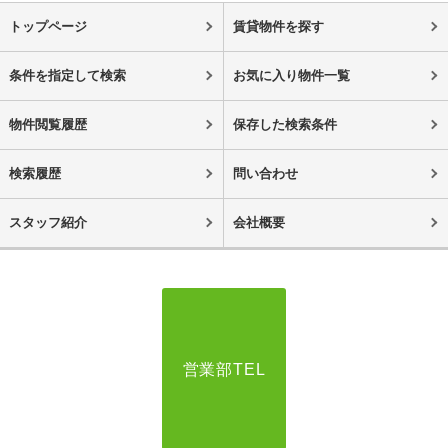
トップページ
賃貸物件を探す
条件を指定して検索
お気に入り物件一覧
物件閲覧履歴
保存した検索条件
検索履歴
問い合わせ
スタッフ紹介
会社概要
営業部TEL