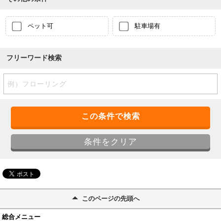
ペット可
駐車場有
フリーワード検索
このページの先頭へ
総合メニュー