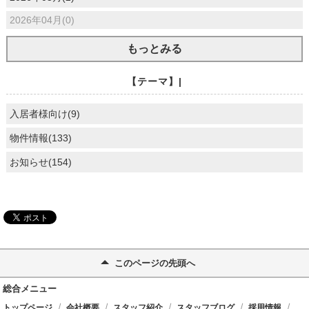
2026年04月(0)
もっとみる
【テーマ】|
入居者様向け(9)
物件情報(133)
お知らせ(154)
このページの先頭へ
総合メニュー
トップページ
会社概要
スタッフ紹介
スタッフブログ
採用情報