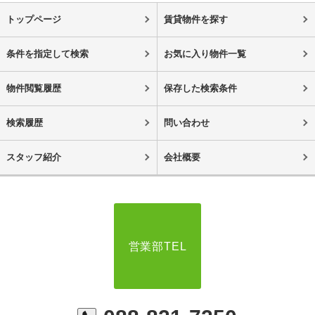
トップページ
賃貸物件を探す
条件を指定して検索
お気に入り物件一覧
物件閲覧履歴
保存した検索条件
検索履歴
問い合わせ
スタッフ紹介
会社概要
営業部TEL