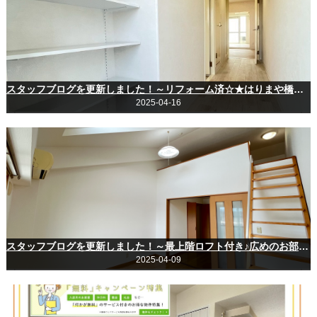
スタッフブログを更新しました！～リフォーム済☆★はりまや橋まで徒歩圏内の賃貸物件♪～
2025-04-16
スタッフブログを更新しました！～最上階ロフト付き♪広めのお部屋でひとり暮らし☆～
2025-04-09