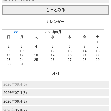
もっとみる
カレンダー
2026年8月
<<
日
月
火
水
木
金
土
1
2
3
4
5
6
7
8
9
10
11
12
13
14
15
16
17
18
19
20
21
22
23
24
25
26
27
28
29
30
31
月別
2026年08月(0)
2026年07月(3)
2026年06月(2)
2026年05月(2)