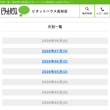
月別一覧 | 高知市の賃貸はピタットハウス高知店にお任せ下さい！
物件検索
お店へ連絡
月別一覧
2026年08月(0)
2026年07月(3)
2026年06月(2)
2026年05月(2)
2026年04月(0)
2026年03月(0)
2026年02月(0)