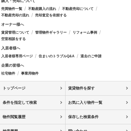
購入・売却について
売買物件一覧
不動産購入の流れ
不動産売却について
不動産売却の流れ
売却査定を依頼する
オーナー様へ
賃貸管理について
管理物件ギャラリー
リフォーム事例
空室相談をする
入居者様へ
入居者様専用ページ
住まいのトラブルQ&A
退去のご申請
企業の皆様へ
社宅物件
事業用物件
トップページ
賃貸物件を探す
条件を指定して検索
お気に入り物件一覧
物件閲覧履歴
保存した検索条件