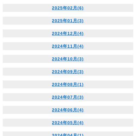
2025年02月(6)
2025年01月(3)
2024年12月(4)
2024年11月(4)
2024年10月(3)
2024年09月(3)
2024年08月(1)
2024年07月(3)
2024年06月(4)
2024年05月(4)
2024年04月(1)