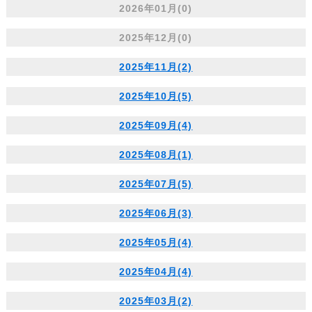
2026年01月(0)
2025年12月(0)
2025年11月(2)
2025年10月(5)
2025年09月(4)
2025年08月(1)
2025年07月(5)
2025年06月(3)
2025年05月(4)
2025年04月(4)
2025年03月(2)