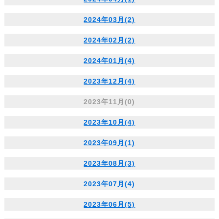
2024年03月(2)
2024年02月(2)
2024年01月(4)
2023年12月(4)
2023年11月(0)
2023年10月(4)
2023年09月(1)
2023年08月(3)
2023年07月(4)
2023年06月(5)