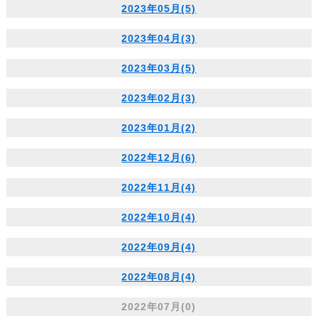
2023年05月(5)
2023年04月(3)
2023年03月(5)
2023年02月(3)
2023年01月(2)
2022年12月(6)
2022年11月(4)
2022年10月(4)
2022年09月(4)
2022年08月(4)
2022年07月(0)