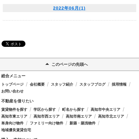
2022年06月(1)
このページの先頭へ
総合メニュー
トップページ
会社概要
スタッフ紹介
スタッフブログ
採用情報
お問い合わせ
不動産を借りたい
賃貸物件を探す
学区から探す
町名から探す
高知市中央エリア
高知市東エリア
高知市西エリア
高知市南エリア
高知市北エリア
単身向け物件
ファミリー向け物件
新築・築浅物件
地域優良賃貸住宅