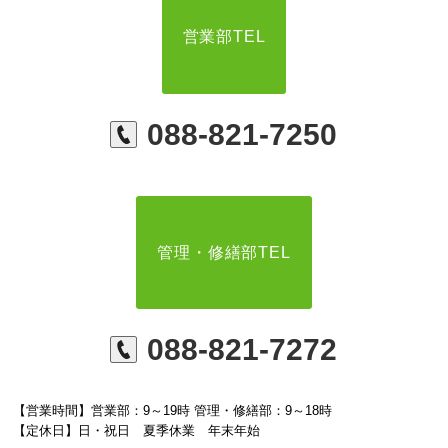
営業部TEL
088-821-7250
管理・修繕部TEL
088-821-7272
【営業時間】営業部：9～19時 管理・修繕部：9～18時
【定休日】日・祝日 夏季休業 年末年始