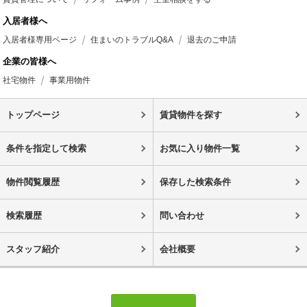
入居者様へ
入居者様専用ページ
住まいのトラブルQ&A
退去のご申請
企業の皆様へ
社宅物件
事業用物件
トップページ
賃貸物件を探す
条件を指定して検索
お気に入り物件一覧
物件閲覧履歴
保存した検索条件
検索履歴
問い合わせ
スタッフ紹介
会社概要