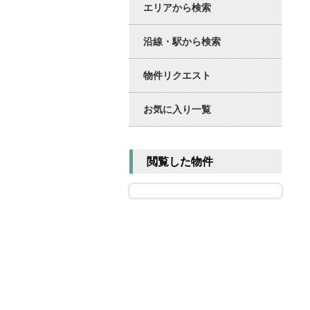
エリアから検索
沿線・駅から検索
物件リクエスト
お気に入り一覧
閲覧した物件