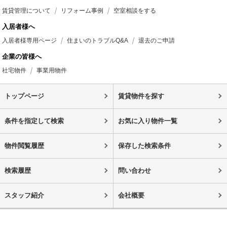
賃貸管理について
リフォーム事例
空室相談をする
入居者様へ
入居者様専用ページ
住まいのトラブルQ&A
退去のご申請
企業の皆様へ
社宅物件
事業用物件
トップページ
賃貸物件を探す
条件を指定して検索
お気に入り物件一覧
物件閲覧履歴
保存した検索条件
検索履歴
問い合わせ
スタッフ紹介
会社概要