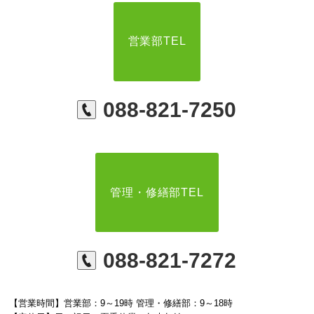
営業部TEL
088-821-7250
管理・修繕部TEL
088-821-7272
【営業時間】営業部：9～19時 管理・修繕部：9～18時