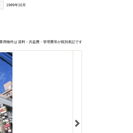
1989年10月
業用物件は 賃料・共益費・管理費等が税別表記です