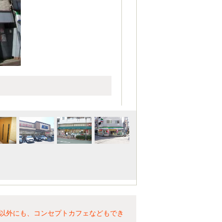
以外にも、コンセプトカフェなどもでき