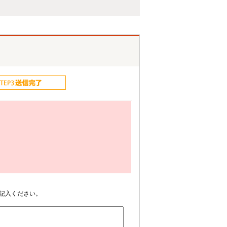
記入ください。