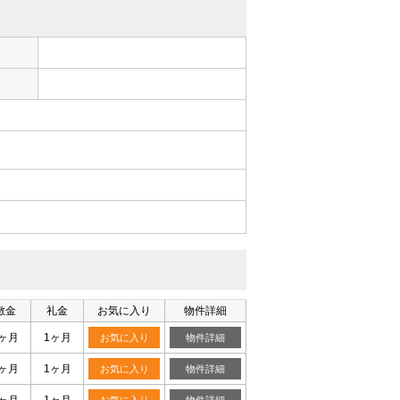
ー
敷金
礼金
お気に入り
物件詳細
1ヶ月
1ヶ月
お気に入り
物件詳細
1ヶ月
1ヶ月
お気に入り
物件詳細