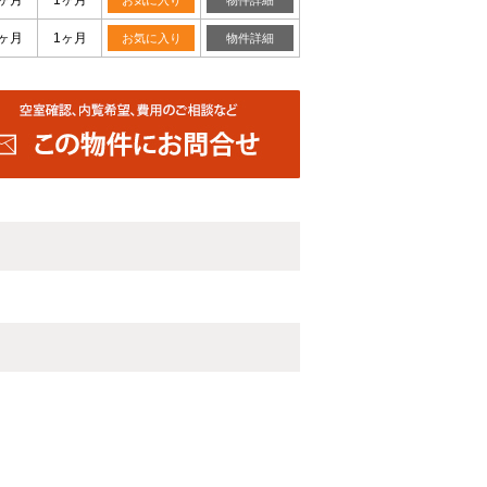
1ヶ月
1ヶ月
お気に入り
物件詳細
1ヶ月
1ヶ月
お気に入り
物件詳細