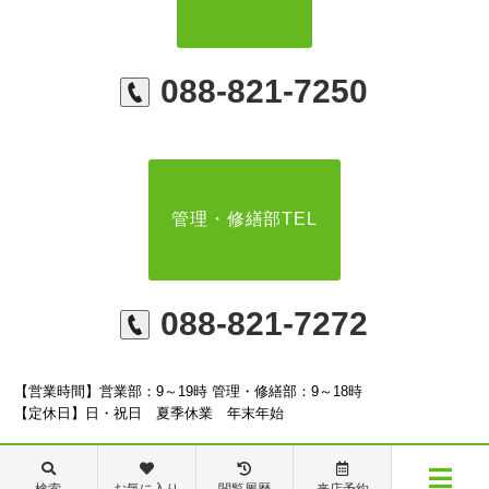
088-821-7250
管理・修繕部TEL
088-821-7272
【営業時間】営業部：9～19時 管理・修繕部：9～18時
【定休日】日・祝日 夏季休業 年末年始