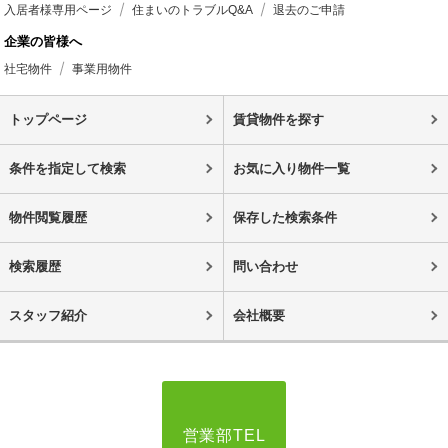
入居者様専用ページ
住まいのトラブルQ&A
退去のご申請
企業の皆様へ
社宅物件
事業用物件
トップページ
賃貸物件を探す
条件を指定して検索
お気に入り物件一覧
物件閲覧履歴
保存した検索条件
検索履歴
問い合わせ
スタッフ紹介
会社概要
営業部TEL