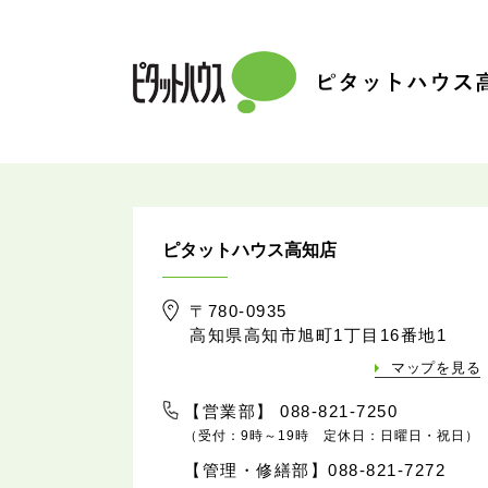
ピタットハウス高知店
〒780-0935
高知県高知市旭町1丁目16番地1
マップを見る
【営業部】 088-821-7250
（受付：9時～19時 定休日：日曜日・祝日）
【管理・修繕部】088-821-7272