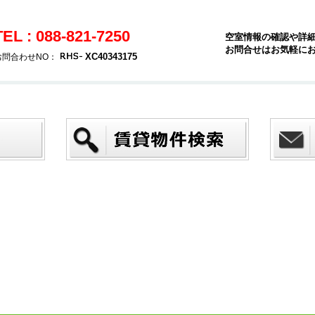
TEL : 088-821-7250
空室情報の確認や詳
お問合せはお気軽に
XC40343175
お問合わせNO：