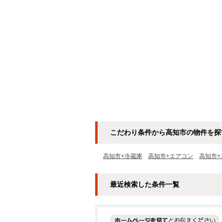
こだわり条件から高知市の物件を探
高知市+冷蔵庫
高知市+エアコン
高知市+
最近検索した条件一覧