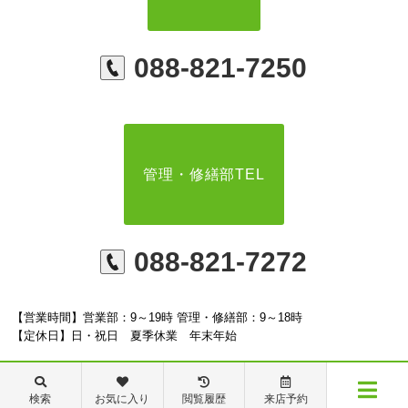
088-821-7250
管理・修繕部TEL
088-821-7272
【営業時間】営業部：9～19時 管理・修繕部：9～18時
【定休日】日・祝日 夏季休業 年末年始
検索
お気に入り
閲覧履歴
来店予約