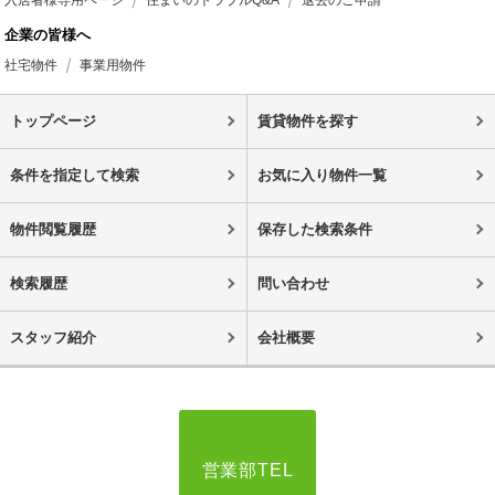
入居者様専用ページ
住まいのトラブルQ&A
退去のご申請
企業の皆様へ
社宅物件
事業用物件
トップページ
賃貸物件を探す
条件を指定して検索
お気に入り物件一覧
物件閲覧履歴
保存した検索条件
検索履歴
問い合わせ
スタッフ紹介
会社概要
営業部TEL