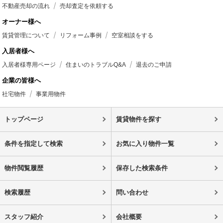
不動産売却の流れ
売却査定を依頼する
オーナー様へ
賃貸管理について
リフォーム事例
空室相談をする
入居者様へ
入居者様専用ページ
住まいのトラブルQ&A
退去のご申請
企業の皆様へ
社宅物件
事業用物件
トップページ
賃貸物件を探す
条件を指定して検索
お気に入り物件一覧
物件閲覧履歴
保存した検索条件
検索履歴
問い合わせ
スタッフ紹介
会社概要