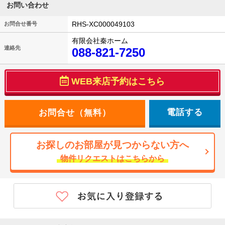
お問い合わせ
RHS-XC000049103
お問合せ番号
有限会社秦ホーム
連絡先
088-821-7250
WEB来店予約はこちら
電話する
お探しのお部屋が見つからない方へ
物件リクエストはこちらから