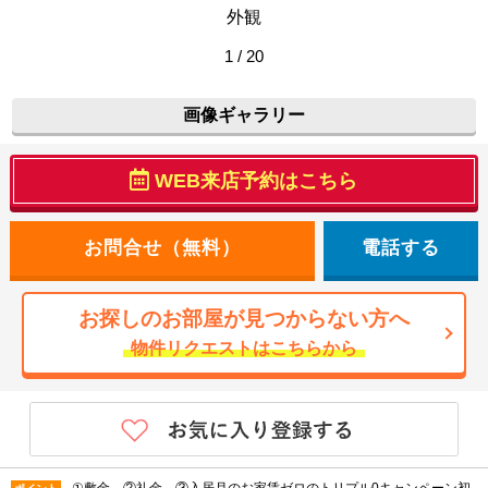
外観
1 / 20
画像ギャラリー
WEB来店予約はこちら
電話する
お探しのお部屋が見つからない方へ
物件リクエストはこちらから