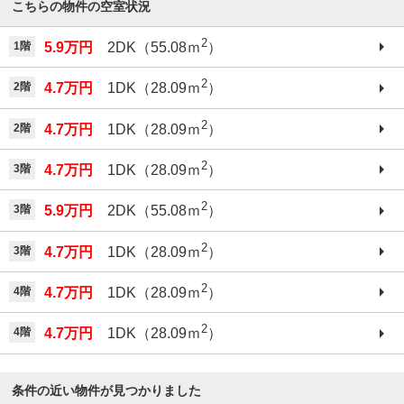
こちらの物件の空室状況
2
1階
5.9万円
2DK（55.08ｍ
）
2
2階
4.7万円
1DK（28.09ｍ
）
2
2階
4.7万円
1DK（28.09ｍ
）
2
3階
4.7万円
1DK（28.09ｍ
）
2
3階
5.9万円
2DK（55.08ｍ
）
2
3階
4.7万円
1DK（28.09ｍ
）
2
4階
4.7万円
1DK（28.09ｍ
）
2
4階
4.7万円
1DK（28.09ｍ
）
条件の近い物件が見つかりました