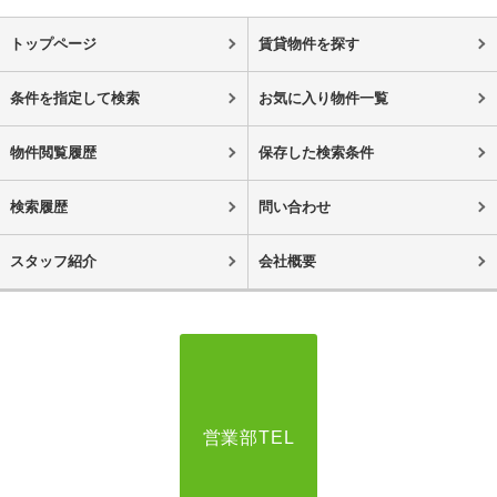
トップページ
賃貸物件を探す
条件を指定して検索
お気に入り物件一覧
物件閲覧履歴
保存した検索条件
検索履歴
問い合わせ
スタッフ紹介
会社概要
営業部TEL