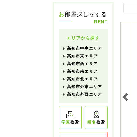
お
部屋探しをする
RENT
エリアから探す
高知市中央エリア
高知市東エリア
高知市西エリア
高知市南エリア
高知市北エリア
高知市外東エリア
高知市外西エリア
学区
検索
町名
検索