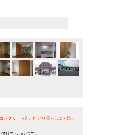
コンクリート造。ひとり暮らしにも嬉し
ム賃貸マンションです。