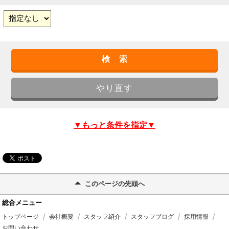
▼もっと条件を指定▼
このページの先頭へ
総合メニュー
トップページ
会社概要
スタッフ紹介
スタッフブログ
採用情報
お問い合わせ