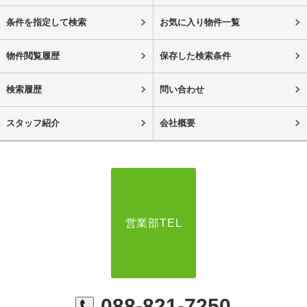
条件を指定して検索
お気に入り物件一覧
物件閲覧履歴
保存した検索条件
検索履歴
問い合わせ
スタッフ紹介
会社概要
営業部TEL
088-821-7250