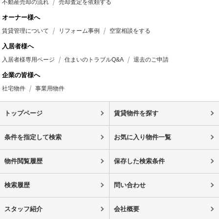
不動産売却の流れ
売却査定を依頼する
オーナー様へ
賃貸管理について
リフォーム事例
空室相談をする
入居者様へ
入居者様専用ページ
住まいのトラブルQ&A
退去のご申請
企業の皆様へ
社宅物件
事業用物件
トップページ
賃貸物件を探す
条件を指定して検索
お気に入り物件一覧
物件閲覧履歴
保存した検索条件
検索履歴
問い合わせ
スタッフ紹介
会社概要