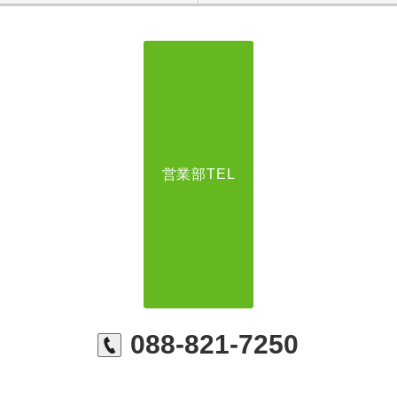
営業部TEL
088-821-7250