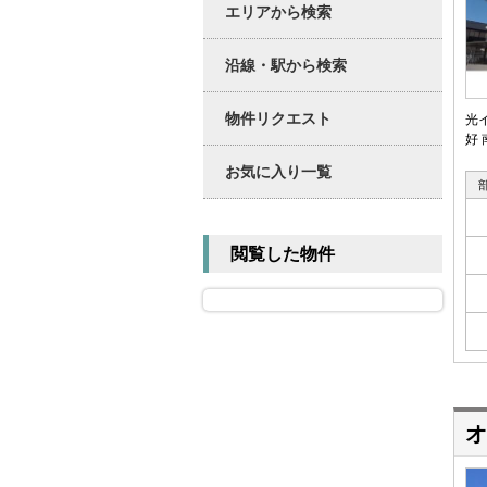
エリアから検索
沿線・駅から検索
物件リクエスト
光
好
お気に入り一覧
閲覧した物件
オ