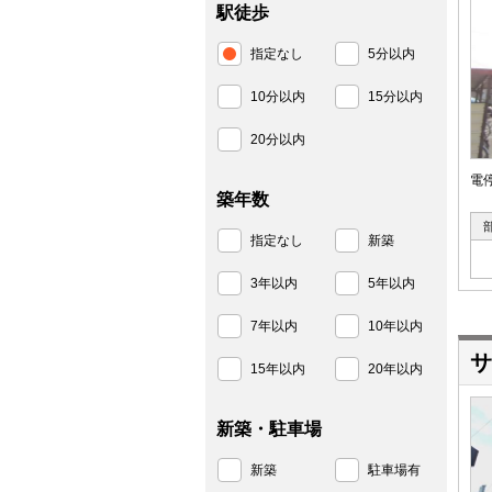
駅徒歩
指定なし
5分以内
10分以内
15分以内
20分以内
電
築年数
指定なし
新築
3年以内
5年以内
7年以内
10年以内
サ
15年以内
20年以内
新築・駐車場
新築
駐車場有