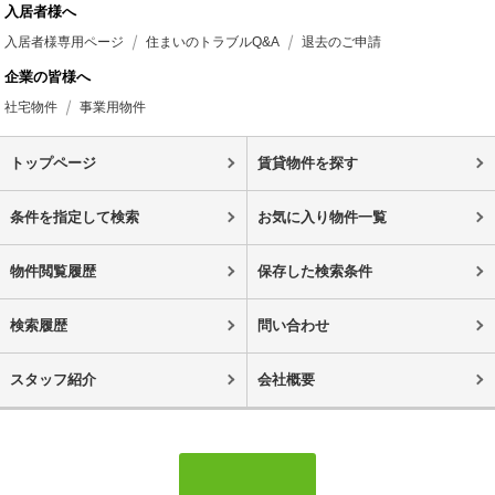
入居者様へ
入居者様専用ページ
住まいのトラブルQ&A
退去のご申請
企業の皆様へ
社宅物件
事業用物件
トップページ
賃貸物件を探す
条件を指定して検索
お気に入り物件一覧
物件閲覧履歴
保存した検索条件
検索履歴
問い合わせ
スタッフ紹介
会社概要