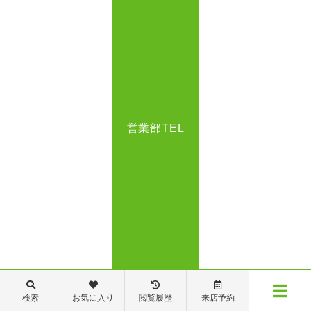
営業部TEL
検索
お気に入り
閲覧履歴
来店予約