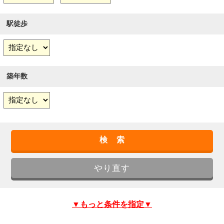
駅徒歩
築年数
▼もっと条件を指定▼