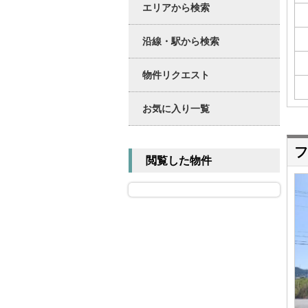
エリアから検索
沿線・駅から検索
物件リクエスト
お気に入り一覧
フ
閲覧した物件