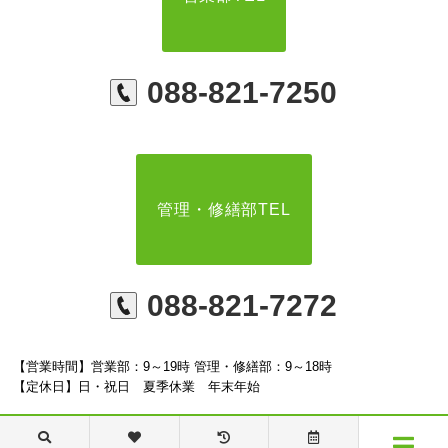
088-821-7250
管理・修繕部TEL
088-821-7272
【営業時間】営業部：9～19時 管理・修繕部：9～18時
【定休日】日・祝日 夏季休業 年末年始