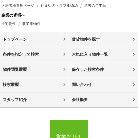
入居者様専用ページ
住まいのトラブルQ&A
退去のご申請
企業の皆様へ
社宅物件
事業用物件
トップページ
賃貸物件を探す
条件を指定して検索
お気に入り物件一覧
物件閲覧履歴
保存した検索条件
検索履歴
問い合わせ
スタッフ紹介
会社概要
営業部TEL