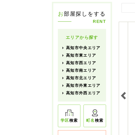
お
部屋探しをする
RENT
エリアから探す
高知市中央エリア
高知市東エリア
高知市西エリア
高知市南エリア
高知市北エリア
高知市外東エリア
高知市外西エリア
学区
検索
町名
検索