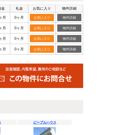
敷金
礼金
お気に入り
物件詳細
ヶ月
0ヶ月
お気に入り
物件詳細
ヶ月
0ヶ月
お気に入り
物件詳細
ヶ月
0ヶ月
お気に入り
物件詳細
ヶ月
0ヶ月
お気に入り
物件詳細
ス
ピープルハウス