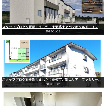
スタッフブログを更新しました！★新築★アバンギャルド・インター（薊野中町）
2025-11-18
スタッフブログを更新しました！高知市北部エリア ファミリーさんにおすすめ３ＬＤＫ♪
2025-11-05