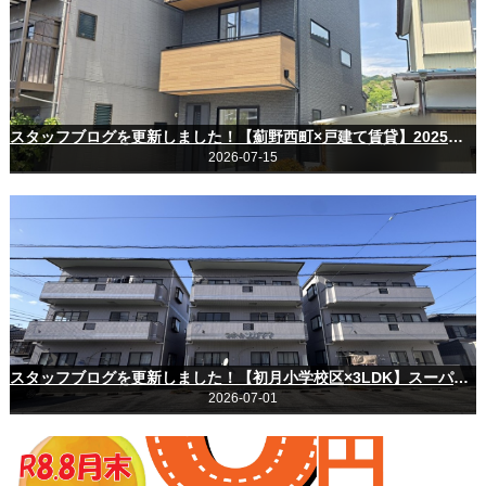
スタッフブログを更新しました！【薊野西町×戸建て賃貸】2025年築のペット可物件
2026-07-15
スタッフブログを更新しました！【初月小学校区×3LDK】スーパー徒歩3分のファミリー物件
2026-07-01