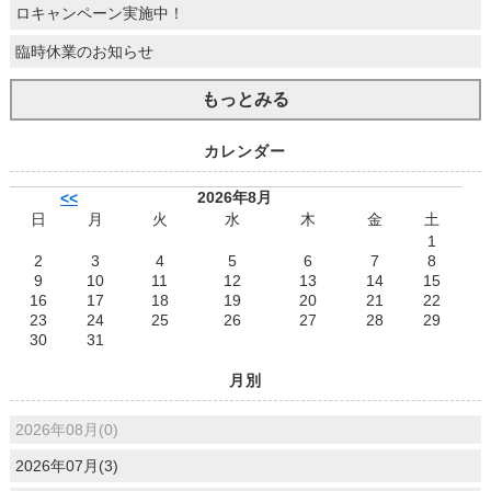
ロキャンペーン実施中！
臨時休業のお知らせ
もっとみる
カレンダー
2026年8月
<<
日
月
火
水
木
金
土
1
2
3
4
5
6
7
8
9
10
11
12
13
14
15
16
17
18
19
20
21
22
23
24
25
26
27
28
29
30
31
月別
2026年08月(0)
2026年07月(3)