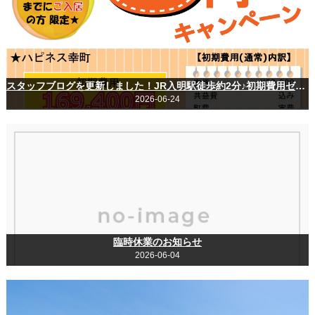
スタッフブログを更新しました！JR入明駅徒歩約2分♪初期費用ゼロキャンペーン実施中！
2026-06-24
臨時休業のお知らせ
2026-06-04