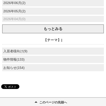
2026年06月(2)
2026年05月(2)
2026年04月(0)
もっとみる
【テーマ】|
入居者様向け(9)
物件情報(133)
お知らせ(154)
このページの先頭へ