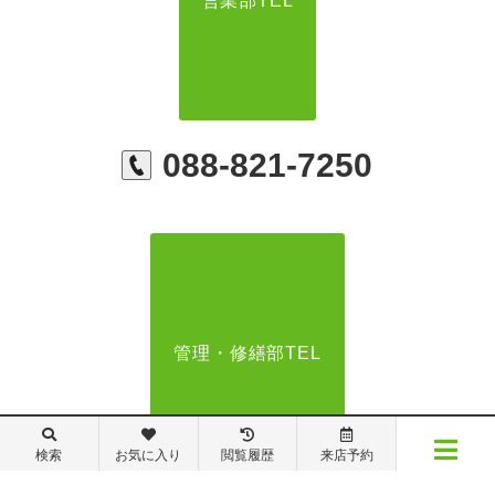
営業部TEL
088-821-7250
管理・修繕部TEL
検索
お気に入り
閲覧履歴
来店予約
メニュー