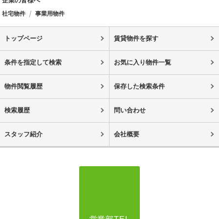
企業の皆様へ
社宅物件
事業用物件
トップページ
賃貸物件を探す
条件を指定して検索
お気に入り物件一覧
物件閲覧履歴
保存した検索条件
検索履歴
問い合わせ
スタッフ紹介
会社概要