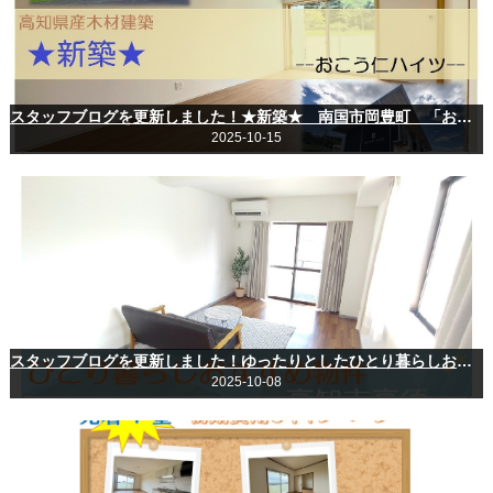
スタッフブログを更新しました！★新築★ 南国市岡豊町 「おこう仁ハイツ」大公開！
2025-10-15
スタッフブログを更新しました！ゆったりとしたひとり暮らしおすすめ物件♪
2025-10-08