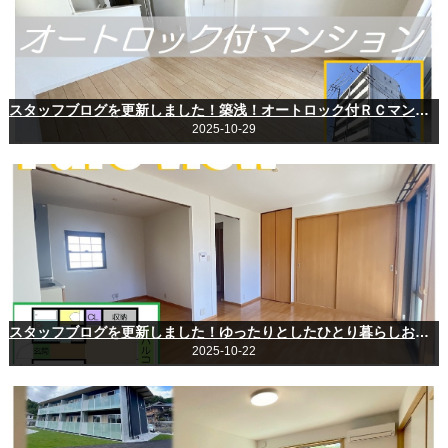
スタッフブログを更新しました！築浅！オートロック付ＲＣマンションに空きが出ました☆
2025-10-29
スタッフブログを更新しました！ゆったりとしたひとり暮らしおすすめ物件♪
2025-10-22