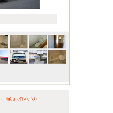
ム・南向きで日当り良好！