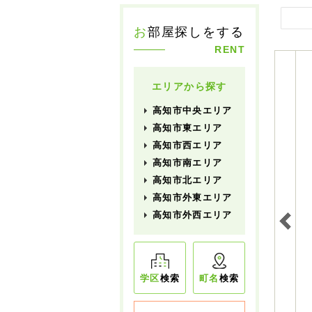
お
部屋探しをする
RENT
エリアから探す
高知市中央エリア
高知市東エリア
高知市西エリア
高知市南エリア
高知市北エリア
高知市外東エリア
高知市外西エリア
学区
検索
町名
検索