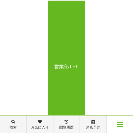
営業部TEL
検索
お気に入り
閲覧履歴
来店予約