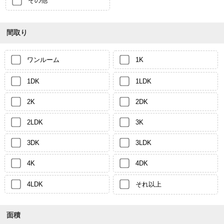
その他
間取り
ワンルーム
1K
1DK
1LDK
2K
2DK
2LDK
3K
3DK
3LDK
4K
4DK
4LDK
それ以上
面積