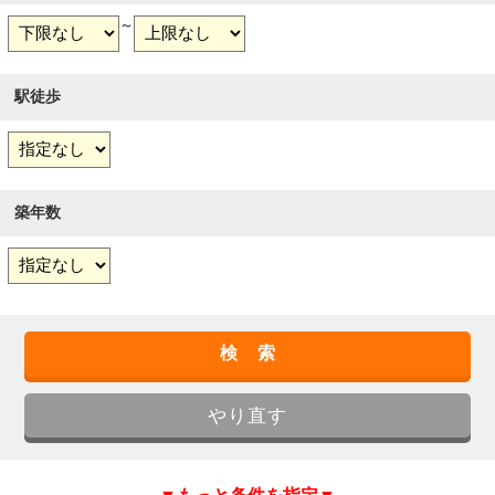
～
駅徒歩
築年数