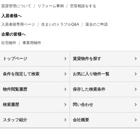
賃貸管理について
リフォーム事例
空室相談をする
入居者様へ
入居者様専用ページ
住まいのトラブルQ&A
退去のご申請
企業の皆様へ
社宅物件
事業用物件
トップページ
賃貸物件を探す
条件を指定して検索
お気に入り物件一覧
物件閲覧履歴
保存した検索条件
検索履歴
問い合わせ
スタッフ紹介
会社概要