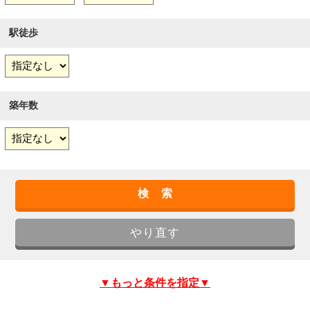
駅徒歩
築年数
▼もっと条件を指定▼