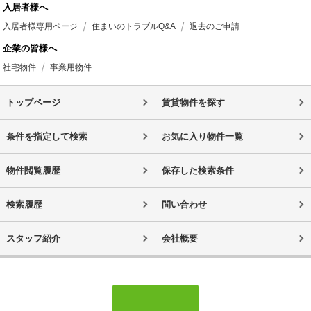
入居者様へ
入居者様専用ページ
住まいのトラブルQ&A
退去のご申請
企業の皆様へ
社宅物件
事業用物件
トップページ
賃貸物件を探す
条件を指定して検索
お気に入り物件一覧
物件閲覧履歴
保存した検索条件
検索履歴
問い合わせ
スタッフ紹介
会社概要