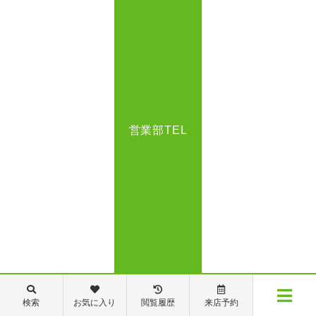
営業部TEL
検索
お気に入り
閲覧履歴
来店予約