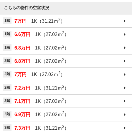
こちらの物件の空室状況
2
1階
7万円
1K（31.21ｍ
）
2
1階
6.6万円
1K（27.02ｍ
）
2
1階
6.8万円
1K（27.02ｍ
）
2
2階
6.8万円
1K（27.02ｍ
）
2
2階
7万円
1K（27.02ｍ
）
2
2階
7.2万円
1K（31.21ｍ
）
2
3階
7.1万円
1K（27.02ｍ
）
2
3階
6.9万円
1K（27.02ｍ
）
2
3階
7.3万円
1K（31.21ｍ
）