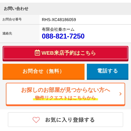
お問い合わせ
RHS-XC48186059
お問合せ番号
有限会社秦ホーム
連絡先
088-821-7250
WEB来店予約はこちら
電話する
お探しのお部屋が見つからない方へ
物件リクエストはこちらから