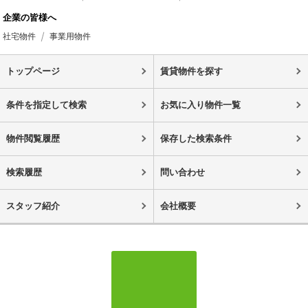
企業の皆様へ
社宅物件
事業用物件
トップページ
賃貸物件を探す
条件を指定して検索
お気に入り物件一覧
物件閲覧履歴
保存した検索条件
検索履歴
問い合わせ
スタッフ紹介
会社概要