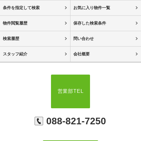
条件を指定して検索
お気に入り物件一覧
物件閲覧履歴
保存した検索条件
検索履歴
問い合わせ
スタッフ紹介
会社概要
営業部TEL
088-821-7250