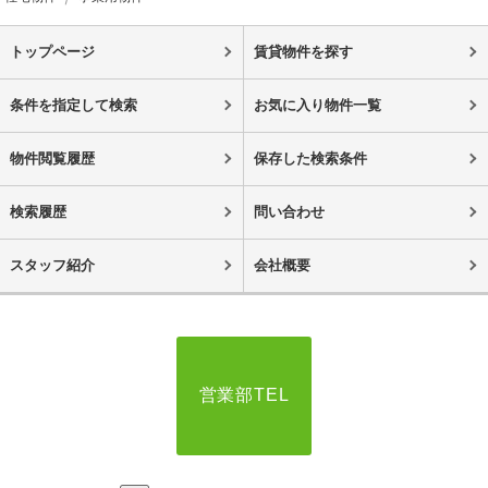
トップページ
賃貸物件を探す
条件を指定して検索
お気に入り物件一覧
物件閲覧履歴
保存した検索条件
検索履歴
問い合わせ
スタッフ紹介
会社概要
営業部TEL