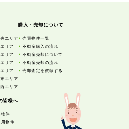
購入・売却について
中央エリア
売買物件一覧
東エリア
不動産購入の流れ
西エリア
不動産売却について
南エリア
不動産売却の流れ
北エリア
売却査定を依頼する
外東エリア
外西エリア
の皆様へ
宅物件
業用物件