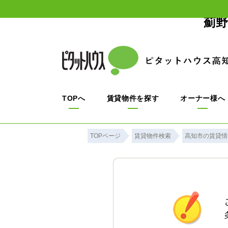
薊野
TOPへ
賃貸物件を探す
オーナー様へ
TOPページ
賃貸物件検索
高知市の賃貸情