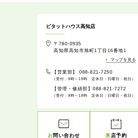
ピタットハウス高知店
〒780-0935
高知県高知市旭町1丁目16番地1
マップを見る
【営業部】 088-821-7250
（受付：9時～19時 定休日：日曜日・祝日）
【管理・修繕部】088-821-7272
（受付：9時～18時 定休日：日曜日・祝日）
お
問い合わせ
来
店予約