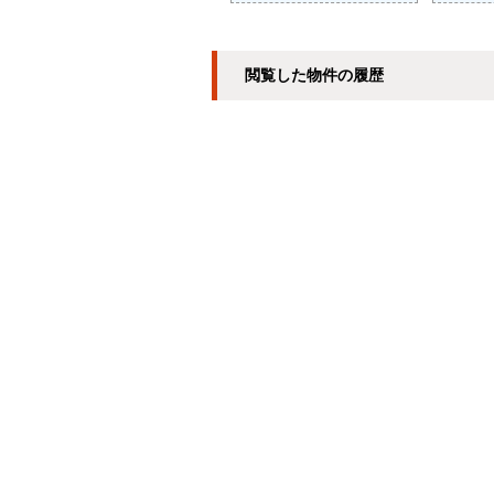
閲覧した物件の履歴