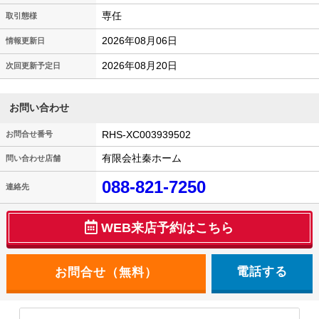
専任
取引態様
2026年08月06日
情報更新日
2026年08月20日
次回更新予定日
お問い合わせ
RHS-XC003939502
お問合せ番号
有限会社秦ホーム
問い合わせ店舗
088-821-7250
連絡先
WEB来店予約はこちら
電話する