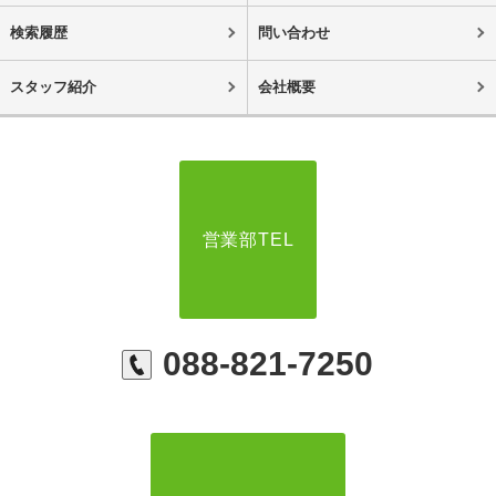
検索履歴
問い合わせ
スタッフ紹介
会社概要
営業部TEL
088-821-7250