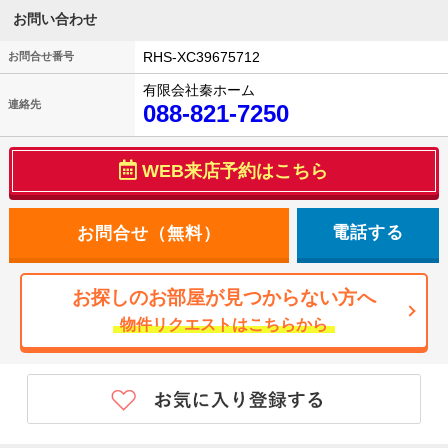
お問い合わせ
RHS-XC39675712
お問合せ番号
有限会社秦ホーム
連絡先
088-821-7250
WEB来店予約はこちら
電話する
お探しのお部屋が見つからない方へ
物件リクエストはこちらから