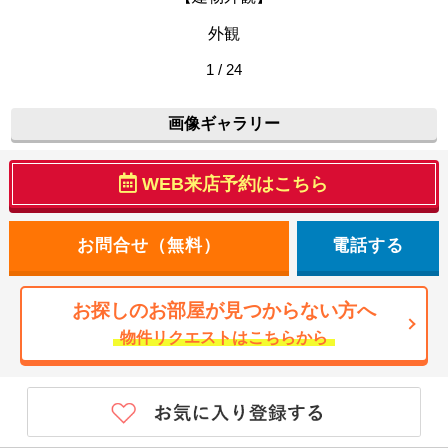
外観
1 / 24
画像ギャラリー
WEB来店予約はこちら
電話する
お探しのお部屋が見つからない方へ
物件リクエストはこちらから