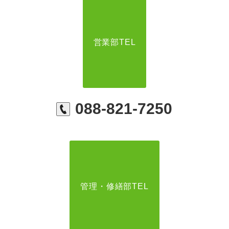
営業部TEL
088-821-7250
管理・修繕部TEL