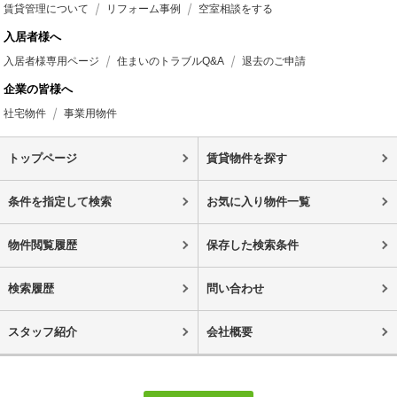
賃貸管理について
リフォーム事例
空室相談をする
入居者様へ
入居者様専用ページ
住まいのトラブルQ&A
退去のご申請
企業の皆様へ
社宅物件
事業用物件
トップページ
賃貸物件を探す
条件を指定して検索
お気に入り物件一覧
物件閲覧履歴
保存した検索条件
検索履歴
問い合わせ
スタッフ紹介
会社概要