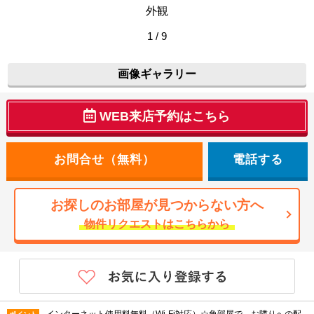
外観
1 / 9
画像ギャラリー
WEB来店予約はこちら
電話する
お探しのお部屋が見つからない方へ
物件リクエストはこちらから