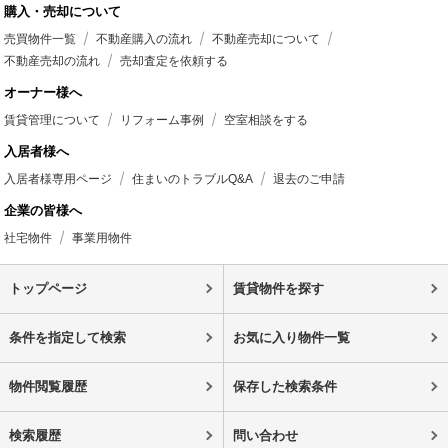
購入・売却について
売買物件一覧
不動産購入の流れ
不動産売却について
不動産売却の流れ
売却査定を依頼する
オーナー様へ
賃貸管理について
リフォーム事例
空室相談をする
入居者様へ
入居者様専用ページ
住まいのトラブルQ&A
退去のご申請
企業の皆様へ
社宅物件
事業用物件
トップページ
賃貸物件を探す
条件を指定して検索
お気に入り物件一覧
物件閲覧履歴
保存した検索条件
検索履歴
問い合わせ