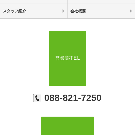
スタッフ紹介
会社概要
営業部TEL
088-821-7250