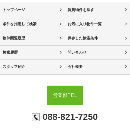
トップページ
賃貸物件を探す
条件を指定して検索
お気に入り物件一覧
物件閲覧履歴
保存した検索条件
検索履歴
問い合わせ
スタッフ紹介
会社概要
営業部TEL
088-821-7250