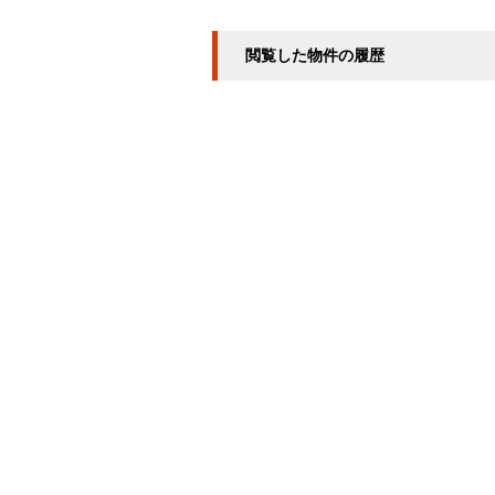
閲覧した物件の履歴