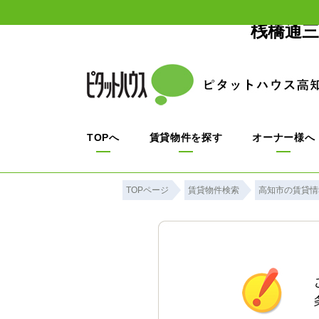
桟橋通三
TOPへ
賃貸物件を探す
オーナー様へ
TOPページ
賃貸物件検索
高知市の賃貸情