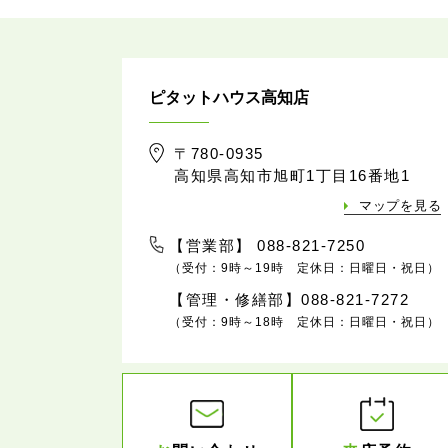
ピタットハウス高知店
〒780-0935
高知県高知市旭町1丁目16番地1
マップを見る
【営業部】 088-821-7250
（受付：9時～19時 定休日：日曜日・祝日）
【管理・修繕部】088-821-7272
（受付：9時～18時 定休日：日曜日・祝日）