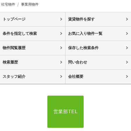
社宅物件
事業用物件
トップページ
賃貸物件を探す
条件を指定して検索
お気に入り物件一覧
物件閲覧履歴
保存した検索条件
検索履歴
問い合わせ
スタッフ紹介
会社概要
営業部TEL