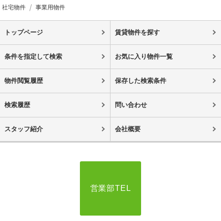
社宅物件
事業用物件
トップページ
賃貸物件を探す
条件を指定して検索
お気に入り物件一覧
物件閲覧履歴
保存した検索条件
検索履歴
問い合わせ
スタッフ紹介
会社概要
営業部TEL