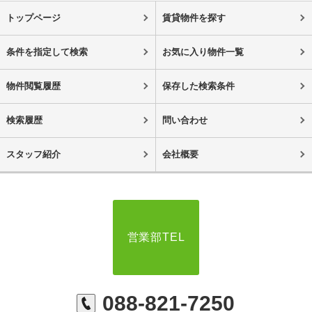
トップページ
賃貸物件を探す
条件を指定して検索
お気に入り物件一覧
物件閲覧履歴
保存した検索条件
検索履歴
問い合わせ
スタッフ紹介
会社概要
営業部TEL
088-821-7250