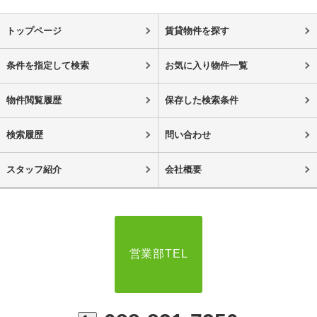
トップページ
賃貸物件を探す
条件を指定して検索
お気に入り物件一覧
物件閲覧履歴
保存した検索条件
検索履歴
問い合わせ
スタッフ紹介
会社概要
営業部TEL