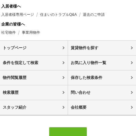
入居者様へ
入居者様専用ページ
住まいのトラブルQ&A
退去のご申請
企業の皆様へ
社宅物件
事業用物件
トップページ
賃貸物件を探す
条件を指定して検索
お気に入り物件一覧
物件閲覧履歴
保存した検索条件
検索履歴
問い合わせ
スタッフ紹介
会社概要