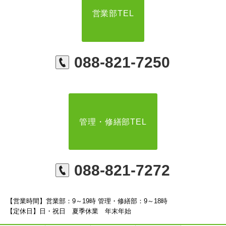
営業部TEL
088-821-7250
管理・修繕部TEL
088-821-7272
【営業時間】営業部：9～19時 管理・修繕部：9～18時
【定休日】日・祝日 夏季休業 年末年始