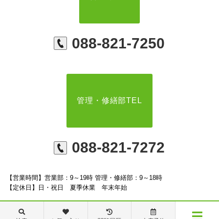
088-821-7250
管理・修繕部TEL
088-821-7272
【営業時間】営業部：9～19時 管理・修繕部：9～18時
【定休日】日・祝日 夏季休業 年末年始