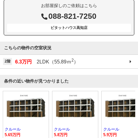
お部屋探しのご依頼はこちら
088-821-7250
ピタットハウス高知店
こちらの物件の空室状況
2
2階
6.3万円
2LDK（55.89ｍ
）
条件の近い物件が見つかりました
クルール
クルール
クルール
5.65万円
5.8万円
5.9万円