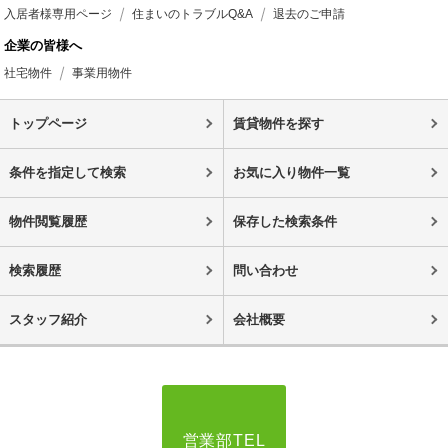
入居者様専用ページ
住まいのトラブルQ&A
退去のご申請
企業の皆様へ
社宅物件
事業用物件
トップページ
賃貸物件を探す
条件を指定して検索
お気に入り物件一覧
物件閲覧履歴
保存した検索条件
検索履歴
問い合わせ
スタッフ紹介
会社概要
営業部TEL