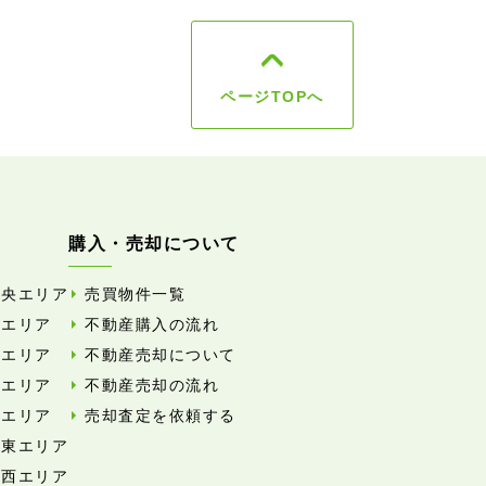
ページTOPへ
購入・売却について
中央エリア
売買物件一覧
東エリア
不動産購入の流れ
西エリア
不動産売却について
南エリア
不動産売却の流れ
北エリア
売却査定を依頼する
外東エリア
外西エリア