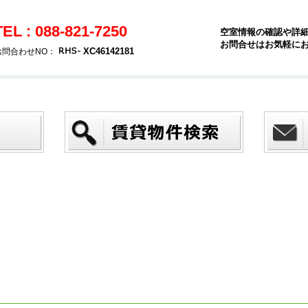
TEL : 088-821-7250
空室情報の確認や詳
お問合せはお気軽に
XC46142181
お問合わせNO：