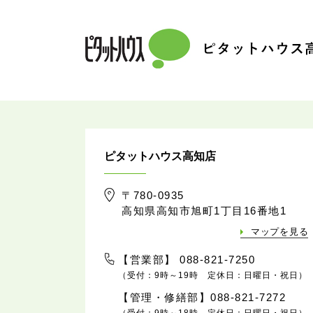
ピタットハウス高知店
〒780-0935
高知県高知市旭町1丁目16番地1
マップを見る
【営業部】 088-821-7250
（受付：9時～19時 定休日：日曜日・祝日）
【管理・修繕部】088-821-7272