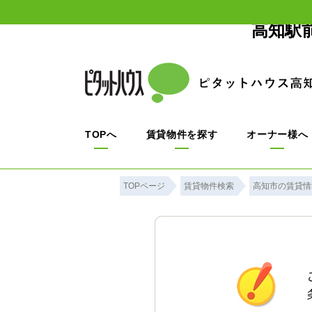
高知駅
TOPへ
賃貸物件を探す
オーナー様へ
TOPページ
賃貸物件検索
高知市の賃貸情