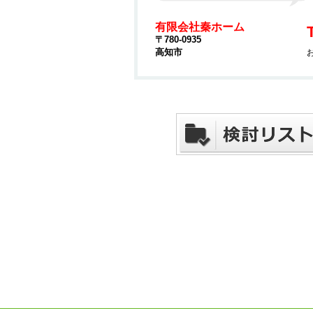
有限会社秦ホーム
〒780-0935
高知市