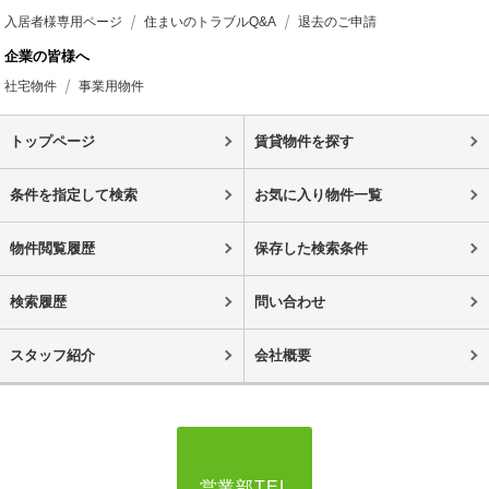
入居者様専用ページ
住まいのトラブルQ&A
退去のご申請
企業の皆様へ
社宅物件
事業用物件
トップページ
賃貸物件を探す
条件を指定して検索
お気に入り物件一覧
物件閲覧履歴
保存した検索条件
検索履歴
問い合わせ
スタッフ紹介
会社概要
営業部TEL