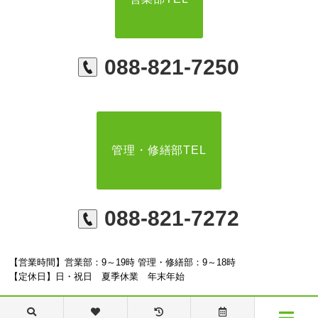
088-821-7250
管理・修繕部TEL
088-821-7272
【営業時間】営業部：9～19時 管理・修繕部：9～18時
【定休日】日・祝日 夏季休業 年末年始