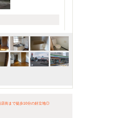
店街まで徒歩10分の好立地◎