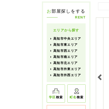
お
部屋探しをする
RENT
エリアから探す
高知市中央エリア
高知市東エリア
高知市西エリア
高知市南エリア
高知市北エリア
高知市外東エリア
高知市外西エリア
学区
検索
町名
検索